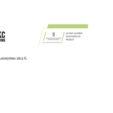
Anonymus utca 6.