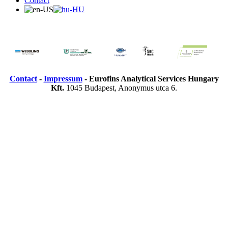
Contact
Contact
-
Impressum
- Eurofins Analytical Services Hungary
Kft.​
1045 Budapest, Anonymus utca 6.